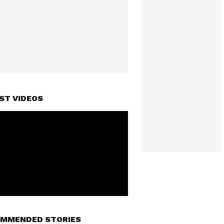
ST VIDEOS
MMENDED STORIES