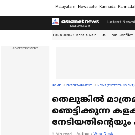
Malayalam
Newsable
Kannada
Kannada
Latest News
TRENDING :
Kerala Rain
US - Iran Conflict
HOME
ENTERTAINMENT
NEWS (ENTERTAINMENT)
തെലുങ്കില്‍ മാത്
ഞെട്ടിക്കുന്ന ക
നേടിയതിന്റെയും
Author :
Web Desk
2
Min read