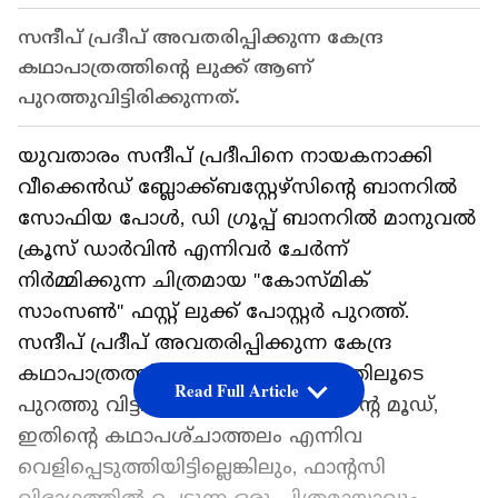
സന്ദീപ് പ്രദീപ് അവതരിപ്പിക്കുന്ന കേന്ദ്ര
കഥാപാത്രത്തിന്റെ ലുക്ക് ആണ്
പുറത്തുവിട്ടിരിക്കുന്നത്.
യുവതാരം സന്ദീപ് പ്രദീപിനെ നായകനാക്കി
വീക്കെൻഡ് ബ്ലോക്ക്ബസ്റ്റേഴ്സിന്റെ ബാനറിൽ
സോഫിയ പോൾ, ഡി ഗ്രൂപ്പ് ബാനറിൽ മാനുവൽ
ക്രൂസ് ഡാർവിൻ എന്നിവർ ചേർന്ന്
നിർമ്മിക്കുന്ന ചിത്രമായ "കോസ്മിക്
സാംസൺ" ഫസ്റ്റ് ലുക്ക് പോസ്റ്റർ പുറത്ത്.
സന്ദീപ് പ്രദീപ് അവതരിപ്പിക്കുന്ന കേന്ദ്ര
കഥാപാത്രത്തിന്റെ ലുക്ക് ആണ് ഇതിലൂടെ
Read Full Article
പുറത്തു വിട്ടിരിക്കുന്നത്. ചിത്രത്തിന്റെ മൂഡ്,
ഇതിന്റെ കഥാപശ്‌ചാത്തലം എന്നിവ
വെളിപ്പെടുത്തിയിട്ടില്ലെങ്കിലും, ഫാന്റസി