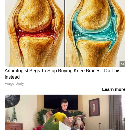
RECOMMENDED STORIES