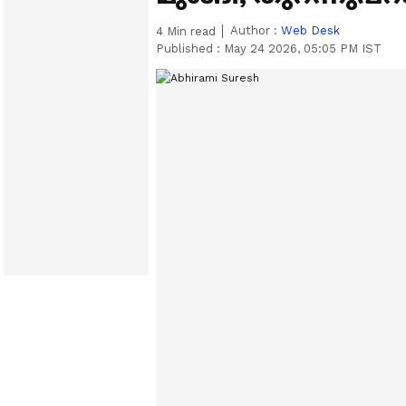
Author :
Web Desk
4
Min read
Published :
May 24 2026, 05:05 PM IST