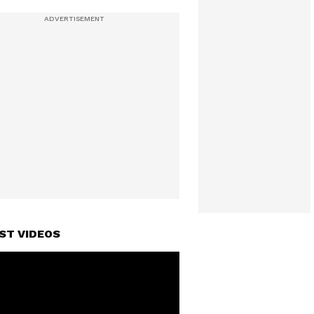
ST VIDEOS