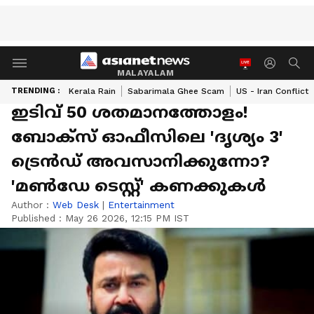
MALAYALAM
TRENDING :
Kerala Rain
Sabarimala Ghee Scam
US - Iran Conflict
ഇടിവ് 50 ശതമാനത്തോളം!
ബോക്സ് ഓഫീസിലെ 'ദൃശ്യം 3'
ട്രെന്‍ഡ് അവസാനിക്കുന്നോ?
'മണ്‍ഡേ ടെസ്റ്റ്' കണക്കുകള്‍
Author :
Web Desk
|
Entertainment
Published :
May 26 2026, 12:15 PM IST