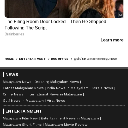
HOME
ENTERTAINMENT
BOX OFFICE
ഇടിവ് 50 ശതമാനത്തോളം! ബോക്സ് ഓഫീസിലെ 'ദൃശ്യം 3' ട്രെന്‍ഡ് അവസാനിക്കുന്നോ? 'മണ്‍ഡേ ടെസ്റ്റ്' കണക്കുകള്‍
NEWS
Malayalam News
Breaking Malayalam News
Latest Malayalam News
India News in Malayalam
Kerala News
Crime News
International News in Malayalam
Gulf News in Malayalam
Viral News
ENTERTAINMENT
Malayalam Film New
Entertainment News in Malayalam
Malayalam Short Films
Malayalam Movie Review