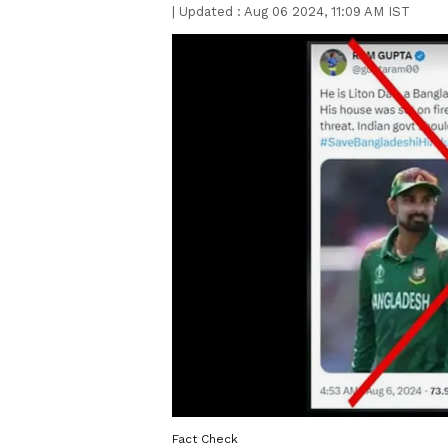
|
Updated :
Aug 06 2024, 11:09 AM IST
Fact Check