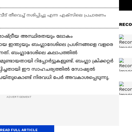
്‍റെ വീട് തീവെച്ച് നശിപ്പിച്ചു എന്ന എക്‌സിലെ പ്രചാരണം
RECO
 രാഷ്ട്രീയ അസ്ഥിരതയും ലോകം
യ ഇന്ത്യയും ബംഗ്ലാദേശിലെ പ്രശ്‌നങ്ങളെ വളരെ
നത്. ബംഗ്ലാദേശിലെ കലാപത്തില്‍
ടായതായി റിപ്പോര്‍ട്ടുകളുണ്ട്. ബംഗ്ലാ ക്രിക്കറ്റര്‍
നശിപ്പിച്ചതായി ഈ സാഹചര്യത്തില്‍ സോഷ്യല്‍
യ്തുകൊണ്ട് നിരവധി പേര്‍ അവകാശപ്പെടുന്നു.
READ FULL ARTICLE