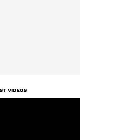
ST VIDEOS