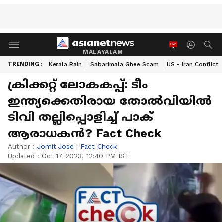
MALAYALAM
TRENDING :
Kerala Rain
Sabarimala Ghee Scam
US - Iran Conflict
ക്രിക്കറ്റ് ലോകകപ്പ്: ടീം
ഇന്ത്യക്കെതിരായ തോല്‍വിയില്‍
ടിവി തല്ലിപ്പൊളിച്ച് പാക്
ആരാധകന്‍? Fact Check
Author :
Jomit Jose
|
Fact Check
Updated :
Oct 17 2023, 12:40 PM IST