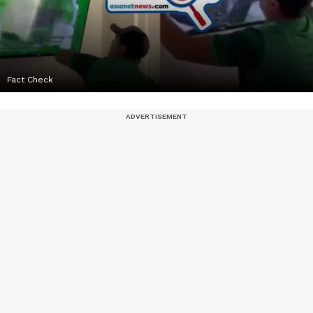
Fact Check