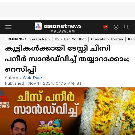
MALAYALAM
TRENDING :
Kerala Rain
US - Iran Conflict
Operation Toofan
Ker
കുട്ടികള്‍ക്കായി ടേസ്റ്റി ചീസി
പനീർ സാൻഡ്‌വിച്ച് തയ്യാറാക്കാം;
റെസിപ്പി
Author :
Web Desk
Published :
Nov 17 2024, 04:15 PM IST