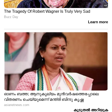
DOWNLOAD APP