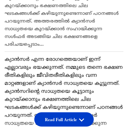
കുറയ്ക്കാനും ഭക്ഷണത്തിലെ ചില
ഘടകങ്ങൾക്ക് കഴിയുന്നുണ്ടെന്നാണ് പഠനങ്ങള്‍
പറയുന്നത്. അത്തരത്തില്‍ ക്യാന്‍സര്‍
സാധ്യതയെ കുറയ്ക്കാന്‍ സഹായിക്കുന്ന
സള്‍ഫര്‍ അടങ്ങിയ ചില ഭക്ഷണങ്ങളെ
പരിചയപ്പെടാം...
ക്യാന്‍സര്‍ എന്ന രോഗത്തെയാണ് ഇന്ന്
എല്ലാവരും ഭയക്കുന്നത്. നമ്മുടെ തന്നെ ഭക്ഷണ
രീതികളിലും ജീവിതരീതികളിലും വന്ന
മാറ്റങ്ങളാണ് ക്യാന്‍സര്‍ സാധ്യതയെ കൂട്ടുന്നത്.
ക്യാൻസറിന്റെ സാധ്യതയെ കൂട്ടാനും
കുറയ്ക്കാനും ഭക്ഷണത്തിലെ ചില
ഘടകങ്ങൾക്ക് കഴിയുന്നുണ്ടെന്നാണ് പഠനങ്ങള്‍
പറയുന്നത്. അത്തരത്തില്‍ ക്യാന്‍സര്‍
Read Full Article
സാധ്യതയെ കുറയ്ക്കാന്‍ സഹായിക്കുന്ന