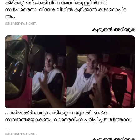
Follow Us
DOWNLOAD APP