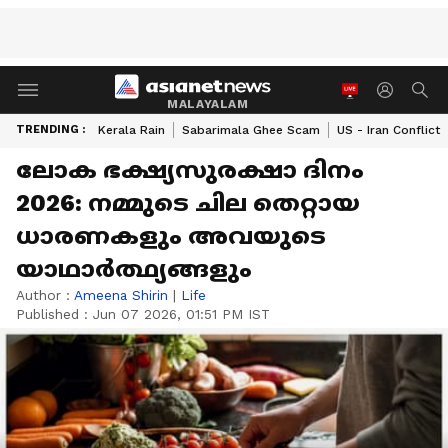
MALAYALAM
TRENDING :
Kerala Rain
Sabarimala Ghee Scam
US - Iran Conflict
ലോക ഭക്ഷ്യസുരക്ഷാ ദിനം
2026: നമ്മുടെ ചില തെറ്റായ
ധാരണകളും അവയുടെ
യാഥാർത്ഥ്യങ്ങളും
Author :
Ameena Shirin
|
Life
Published :
Jun 07 2026, 01:51 PM IST