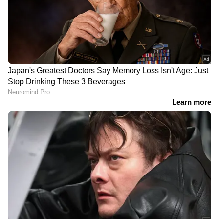
DOWNLOAD APP
RECOMMENDED STORIES