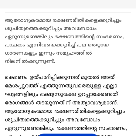
ആരോഗ്യകരമായ ഭക്ഷണരീതികളെക്കുറിച്ചും
ശുചിത്വത്തെക്കുറിച്ചും അവബോധം
ഏറുന്നുണ്ടെങ്കിലും ഭക്ഷണത്തിന്റെ സംഭരണം,
പാചകം എന്നിവയെക്കുറിച്ച് പല തെറ്റായ
ധാരണകളും ഇന്നും സമൂഹത്തിൽ
നിലനിൽക്കുന്നുണ്ട്.
ഭക്ഷണം ഉത്പാദിപ്പിക്കുന്നത് മുതൽ അത്
മേശപ്പുറത്ത് എത്തുന്നതുവരെയുള്ള എല്ലാ
ഘട്ടങ്ങളിലും ഭക്ഷ്യസുരക്ഷ ഉറപ്പാക്കേണ്ടത്
രോഗങ്ങൾ തടയുന്നതിന് അത്യാവശ്യമാണ്.
ആരോഗ്യകരമായ ഭക്ഷണരീതികളെക്കുറിച്ചും
ശുചിത്വത്തെക്കുറിച്ചും അവബോധം
ഏറുന്നുണ്ടെങ്കിലും ഭക്ഷണത്തിന്റെ സംഭരണം,