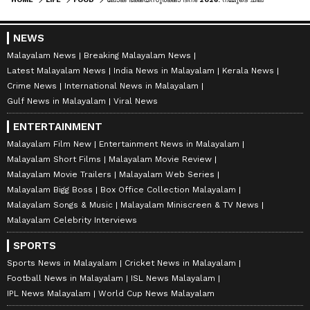
NEWS
Malayalam News
Breaking Malayalam News
Latest Malayalam News
India News in Malayalam
Kerala News
Crime News
International News in Malayalam
Gulf News in Malayalam
Viral News
ENTERTAINMENT
Malayalam Film New
Entertainment News in Malayalam
Malayalam Short Films
Malayalam Movie Review
Malayalam Movie Trailers
Malayalam Web Series
Malayalam Bigg Boss
Box Office Collection Malayalam
Malayalam Songs & Music
Malayalam Miniscreen & TV News
Malayalam Celebrity Interviews
SPORTS
Sports News in Malayalam
Cricket News in Malayalam
Football News in Malayalam
ISL News Malayalam
IPL News Malayalam
World Cup News Malayalam