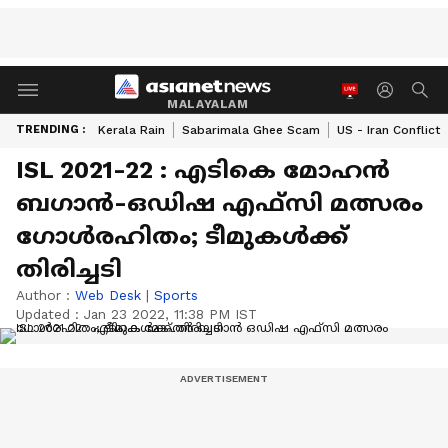
MALAYALAM
TRENDING :
Kerala Rain
Sabarimala Ghee Scam
US - Iran Conflict
ISL 2021-22 : എടികെ മോഹന്‍
ബഗാന്‍-ഒഡിഷ എഫ്‌സി മത്സരം
ഗോള്‍രഹിതം; ടീമുകള്‍ക്ക്
തിരിച്ചടി
Author :
Web Desk
|
Sports
Updated :
Jan 23 2022, 11:38 PM IST