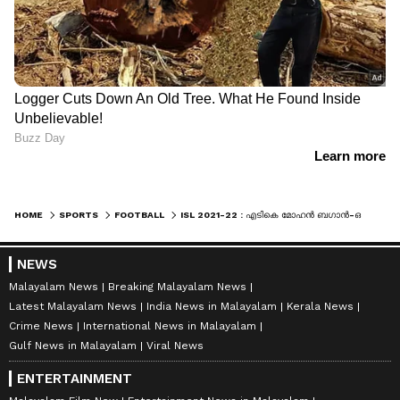
HOME
SPORTS
FOOTBALL
ISL 2021-22 : എടികെ മോഹന്‍ ബഗാന്‍-ഒഡിഷ എഫ്‌സി മത്സരം ഗോള്‍രഹിതം; ടീമുകള്‍ക്ക് തിരിച്ചടി
NEWS
Malayalam News
Breaking Malayalam News
Latest Malayalam News
India News in Malayalam
Kerala News
Crime News
International News in Malayalam
Gulf News in Malayalam
Viral News
ENTERTAINMENT