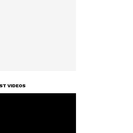
ST VIDEOS