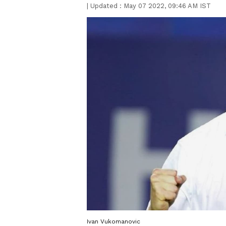
|
Updated :
May 07 2022, 09:46 AM IST
Ivan Vukomanovic