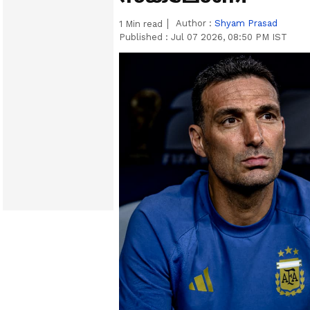
Author :
Shyam Prasad
1
Min read
Published :
Jul 07 2026, 08:50 PM IST