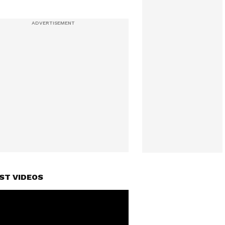
ST VIDEOS