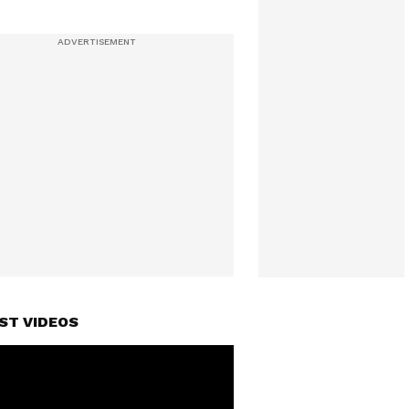
ST VIDEOS