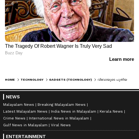
HOME
TECHNOLOGY
GADGETS (TECHNOLOGY)
വിവോയുടെ പുതിയ അദ്ഭുതം; വമ്പൻ ബാറ്ററയും എസ്60 സീരീസ് വിപണിയിലേക്ക്
NEWS
Malayalam News
Breaking Malayalam News
Latest Malayalam News
India News in Malayalam
Kerala News
Crime News
International News in Malayalam
Gulf News in Malayalam
Viral News
ENTERTAINMENT