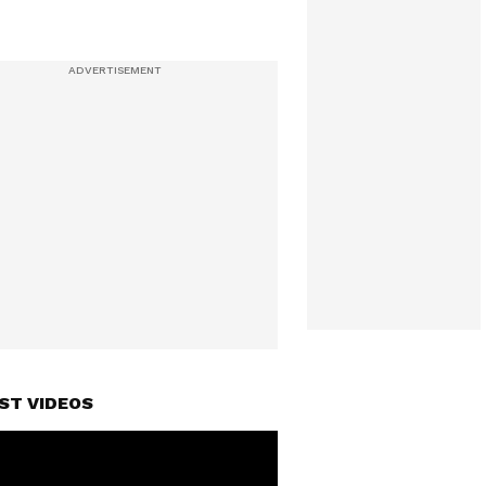
ST VIDEOS