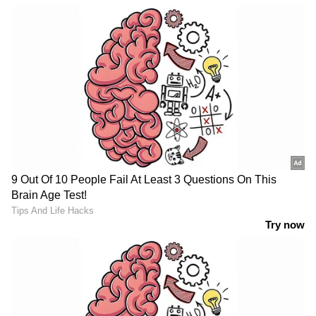
LATEST VIDEOS