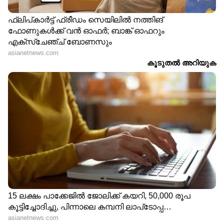
DOWNLOAD APP
RECOMMENDED STORIES