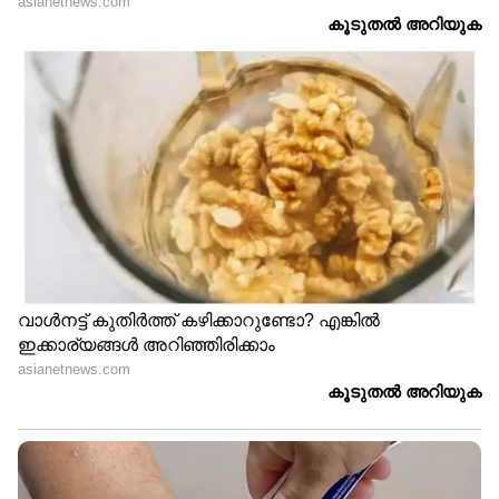
DOWNLOAD APP
RECOMMENDED STORIES