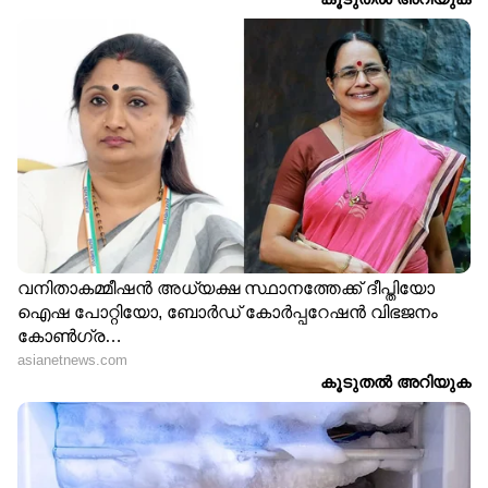
ചെയ്യുന്നു.
6
7