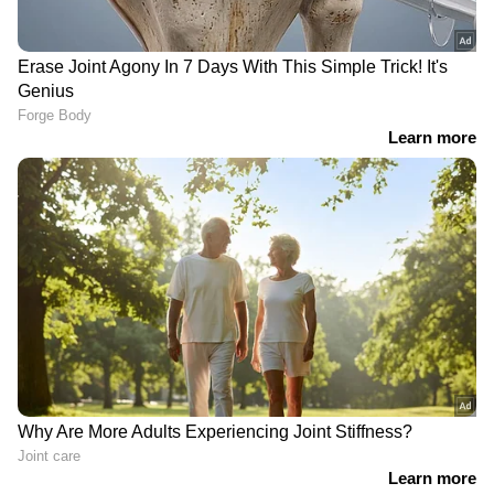
View post on Instagram