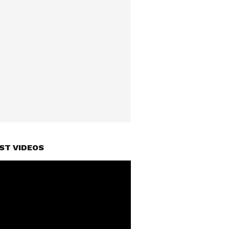
ST VIDEOS