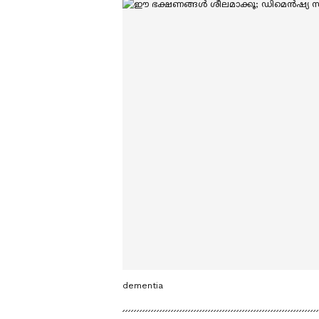
dementia