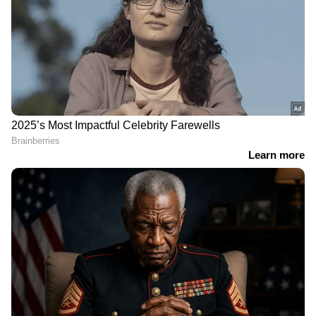
DOWNLOAD APP
RECOMMENDED STORIES