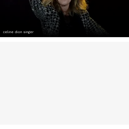
celine dion singer