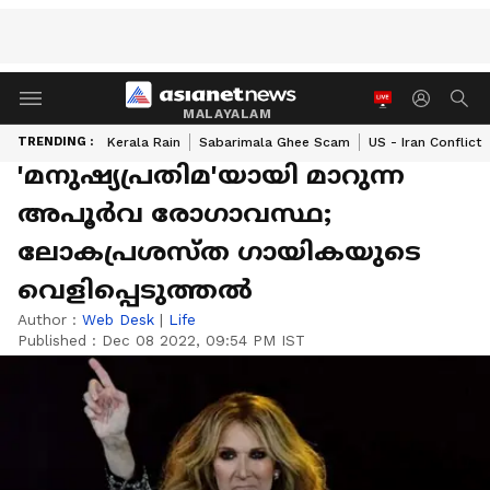
MALAYALAM
TRENDING :
Kerala Rain
Sabarimala Ghee Scam
US - Iran Conflict
'മനുഷ്യപ്രതിമ'യായി മാറുന്ന
അപൂര്‍വ രോഗാവസ്ഥ;
ലോകപ്രശസ്ത ഗായികയുടെ
വെളിപ്പെടുത്തല്‍
Author :
Web Desk
|
Life
Published :
Dec 08 2022, 09:54 PM IST