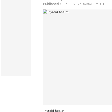
Published :
Jun 09 2026, 03:03 PM IST
Thyroid health