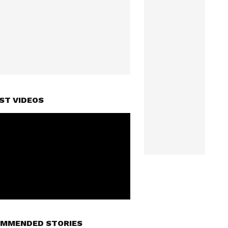
ST VIDEOS
MMENDED STORIES