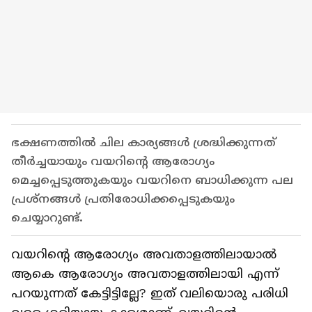
ഭക്ഷണത്തില്‍ ചില കാര്യങ്ങള്‍ ശ്രദ്ധിക്കുന്നത്
തീര്‍ച്ചയായും വയറിന്‍റെ ആരോഗ്യം
മെച്ചപ്പെടുത്തുകയും വയറിനെ ബാധിക്കുന്ന പല
പ്രശ്നങ്ങള്‍ പ്രതിരോധിക്കപ്പെടുകയും
ചെയ്യാറുണ്ട്.
വയറിന്‍റെ ആരോഗ്യം അവതാളത്തിലായാല്‍
ആകെ ആരോഗ്യം അവതാളത്തിലായി എന്ന്
പറയുന്നത് കേട്ടിട്ടില്ലേ? ഇത് വലിയൊരു പരിധി