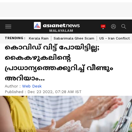
MALAYALAM
TRENDING :
Kerala Rain
Sabarimala Ghee Scam
US - Iran Conflict
കൊവിഡ് വിട്ട് പോയിട്ടില്ല;
കൈകഴുകലിന്‍റെ
പ്രാധാന്യത്തെക്കുറിച്ച് വീണ്ടും
അറിയാം...
Author :
Web Desk
Published :
Dec 23 2022, 07:28 AM IST