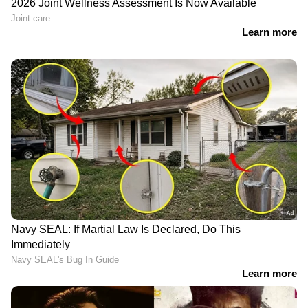
DOWNLOAD APP
RECOMMENDED STORIES