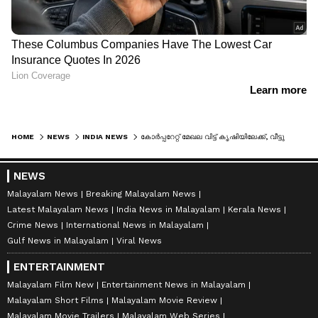
HOME
NEWS
INDIA NEWS
കോർപ്പറേറ്റ് മേഖല വിട്ട് കൃഷിയിലേക്ക്, വീട്ടുകാർക്കായി മാങ്ങ പറിക്കാനുള്ള ശ്രമത്തിനിടെ ഇടിമിന്നൽ, ടെക്കി യുവാവിന് ദാരുണാന്ത്യം
NEWS
Malayalam News
Breaking Malayalam News
Latest Malayalam News
India News in Malayalam
Kerala News
Crime News
International News in Malayalam
Gulf News in Malayalam
Viral News
ENTERTAINMENT
Malayalam Film New
Entertainment News in Malayalam
Malayalam Short Films
Malayalam Movie Review
Malayalam Movie Trailers
Malayalam Web Series