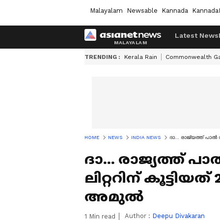
Malayalam
Newsable
Kannada
Kannada
Latest News
TRENDING :
Kerala Rain
Commonwealth G
HOME
NEWS
INDIA NEWS
ദാ... രാജ്യത്ത് പാൽ 
ദാ... രാജ്യത്ത് പ
ലിറ്ററിന് കൂട്ടിയത്
അമുൽ
Author :
Deepu Divakaran
1
Min read