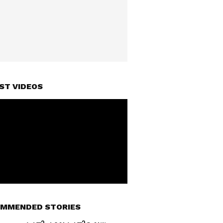
ST VIDEOS
MMENDED STORIES