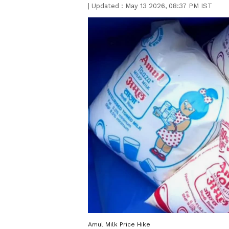
|
Updated :
May 13 2026, 08:37 PM IST
Amul Milk Price Hike