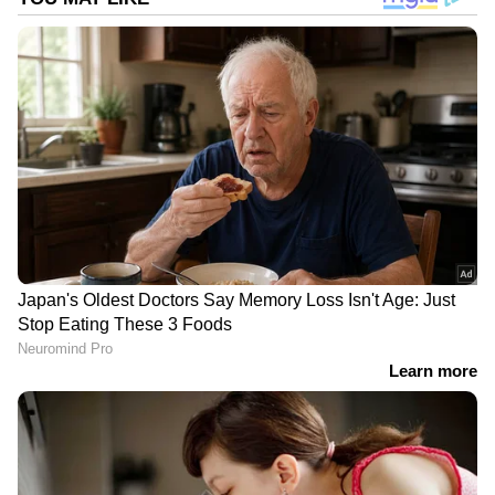
DOWNLOAD APP
RECOMMENDED STORIES