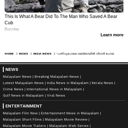
HOME
NEWS
INDIA NEWS
'പതിവുപോലെ മെട്രോയിൽ വിടാൻ പോയതാ'; ബൈക്കിന് പിന്നിലിരുന്ന ബാങ്ക് ജീവനക്കാരിക്ക് ദാരുണാന്ത്യം, ബെംഗളൂരുവിൽ റോഡിലെ കുഴി ജീവനെടുത്തു
NEWS
Malayalam News
Breaking Malayalam News
Latest Malayalam News
India News in Malayalam
Kerala News
Crime News
International News in Malayalam
Gulf News in Malayalam
Viral News
ENTERTAINMENT
Malayalam Film New
Entertainment News in Malayalam
Malayalam Short Films
Malayalam Movie Review
Malayalam Movie Trailers
Malayalam Web Series