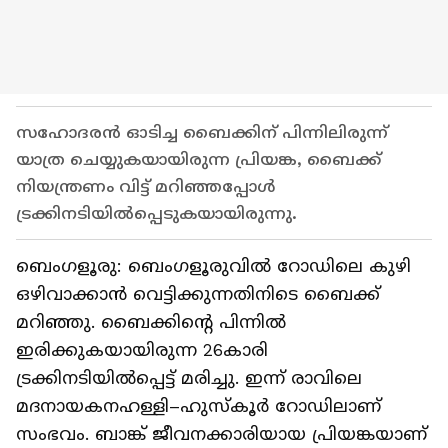
സഹോദരൻ ഓടിച്ച ബൈക്കിന് പിന്നിലിരുന്ന്
യാത്ര ചെയ്യുകയായിരുന്ന പ്രിയങ്ക, ബൈക്ക്
നിയന്ത്രണം വിട്ട് മറിഞ്ഞപ്പോൾ
ട്രക്കിനടിയിൽപ്പെടുകയായിരുന്നു.
ബെംഗളൂരു: ബെംഗളൂരുവിൽ റോഡിലെ കുഴി
ഒഴിവാക്കാൻ വെട്ടിക്കുന്നതിനിടെ ബൈക്ക്
മറിഞ്ഞു. ബൈക്കിന്‍റെ പിന്നിൽ
ഇരിക്കുകയായിരുന്ന 26കാരി
ട്രക്കിനടിയിൽപ്പെട്ട് മരിച്ചു. ഇന്ന് രാവിലെ
മദനായകനഹള്ളി–ഹുസ്‌കൂർ റോഡിലാണ്
സംഭവം. ബാങ്ക് ജീവനക്കാരിയായ പ്രിയങ്കയാണ്