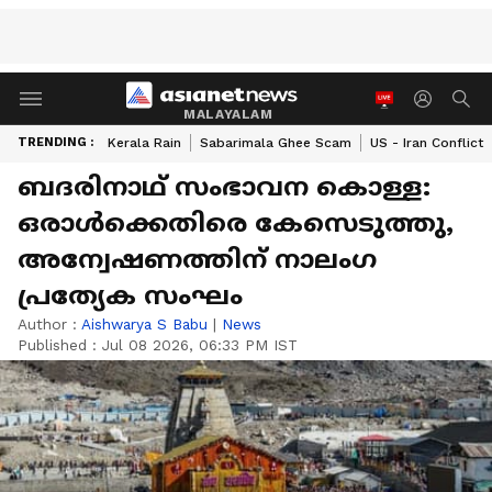
MALAYALAM
TRENDING :
Kerala Rain
Sabarimala Ghee Scam
US - Iran Conflict
ബദരിനാഥ് സംഭാവന കൊള്ള:
ഒരാള്‍ക്കെതിരെ കേസെടുത്തു,
അന്വേഷണത്തിന് നാലംഗ
പ്രത്യേക സംഘം
Author :
Aishwarya S Babu
|
News
Published :
Jul 08 2026, 06:33 PM IST