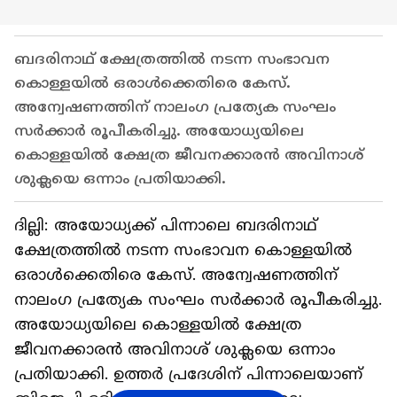
ബദരിനാഥ് ക്ഷേത്രത്തില്‍ നടന്ന സംഭാവന
കൊള്ളയില്‍ ഒരാള്‍ക്കെതിരെ കേസ്.
അന്വേഷണത്തിന് നാലംഗ പ്രത്യേക സംഘം
സര്‍ക്കാര്‍ രൂപീകരിച്ചു. അയോധ്യയിലെ
കൊള്ളയില്‍ ക്ഷേത്ര ജീവനക്കാരന്‍ അവിനാശ്
ശുക്ലയെ ഒന്നാം പ്രതിയാക്കി.
ദില്ലി: അയോധ്യക്ക് പിന്നാലെ ബദരിനാഥ്
ക്ഷേത്രത്തില്‍ നടന്ന സംഭാവന കൊള്ളയില്‍
ഒരാള്‍ക്കെതിരെ കേസ്. അന്വേഷണത്തിന്
നാലംഗ പ്രത്യേക സംഘം സര്‍ക്കാര്‍ രൂപീകരിച്ചു.
അയോധ്യയിലെ കൊള്ളയില്‍ ക്ഷേത്ര
ജീവനക്കാരന്‍ അവിനാശ് ശുക്ലയെ ഒന്നാം
പ്രതിയാക്കി. ഉത്തര്‍ പ്രദേശിന് പിന്നാലെയാണ്