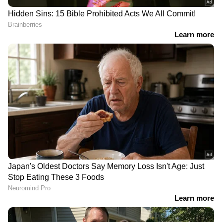
RECOMMENDED STORIES