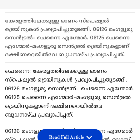
കേരളത്തിലേക്കുള്ള ഓണം സ്പെഷ്യൽ
ട്രെയിനുകൾ പ്രഖ്യാപിച്ചുതുടങ്ങി. 06126 മം​ഗളൂരു
സെൻട്രൽ- ചെന്നൈ എ​ഗ്മോർ. 06125 ചെന്നൈ
എ​ഗ്മോർ-മം​ഗളൂരു സെൻട്രൽ ട്രെയിനുകളാണ്
ദക്ഷിണറെയിൽവേ ബുധനാഴ്ച പ്രഖ്യാപിച്ചത്.
ചെന്നൈ: കേരളത്തിലേക്കുള്ള ഓണം
സ്പെഷ്യൽ ട്രെയിനുകൾ പ്രഖ്യാപിച്ചുതുടങ്ങി.
06126 മം​ഗളൂരു സെൻട്രൽ- ചെന്നൈ എ​ഗ്മോർ.
06125 ചെന്നൈ എ​ഗ്മോർ-മം​ഗളൂരു സെൻട്രൽ
ട്രെയിനുകളാണ് ദക്ഷിണറെയിൽവേ
ബുധനാഴ്ച പ്രഖ്യാപിച്ചത്.
06126 മം​ഗ​ളൂരു സെൻട്രൽ- ചെന്നൈ എ​ഗ്മോർ
Read Full Article
സ്പെഷ്യൽ ട്രെയിൻ ജൂലായ് 13 മുതൽ ഓ​ഗസ്റ്റ്