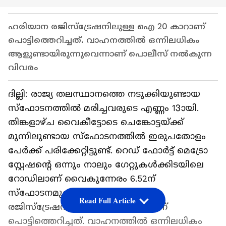
ഹരിയാന രജിസ്ട്രേഷനിലുള്ള ഐ 20 കാറാണ്
പൊട്ടിത്തെറിച്ചത്. വാഹനത്തിൽ ഒന്നിലധികം
ആളുണ്ടായിരുന്നുവെന്നാണ് പൊലീസ് നൽകുന്ന
വിവരം
ദില്ലി: രാജ്യ തലസ്ഥാനത്തെ നടുക്കിയുണ്ടായ
സ്ഫോടനത്തിൽ മരിച്ചവരുടെ എണ്ണം 13ായി.
തിങ്കളാഴ്ച വൈകീട്ടോടെ ചെങ്കോട്ടയ്ക്ക്
മുന്നിലുണ്ടായ സ്ഫോടനത്തിൽ ഇരുപതോളം
പേർക്ക് പരിക്കേറ്റിട്ടുണ്ട്. റെഡ് ഫോർട്ട് മെട്രോ
സ്റ്റേഷന്റെ ഒന്നും നാലും ഗേറ്റുകൾക്കിടയിലെ
റോഡിലാണ് വൈകുന്നേരം 6.52ന്
സ്ഫോടനമുണ്ടായത്. ഹരിയാന
Read Full Article
രജിസ്ട്രേഷനിലുള്ള ഐ 20 കാറാണ്
പൊട്ടിത്തെറിച്ചത്. വാഹനത്തിൽ ഒന്നിലധികം