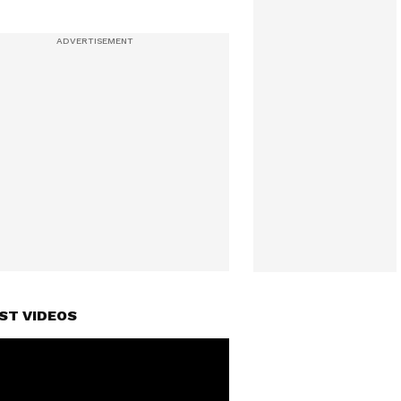
ST VIDEOS