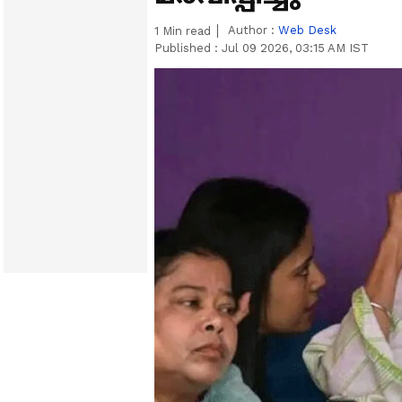
Author :
Web Desk
1
Min read
Published :
Jul 09 2026, 03:15 AM IST