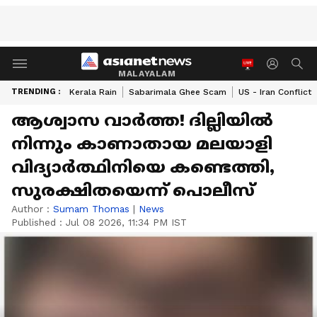
MALAYALAM
TRENDING :
Kerala Rain
Sabarimala Ghee Scam
US - Iran Conflict
ആശ്വാസ വാർത്ത! ദില്ലിയിൽ
നിന്നും കാണാതായ മലയാളി
വിദ്യാർത്ഥിനിയെ കണ്ടെത്തി,
സുരക്ഷിതയെന്ന് പൊലീസ്
Author :
Sumam Thomas
|
News
Published :
Jul 08 2026, 11:34 PM IST