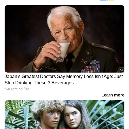
DOWNLOAD APP