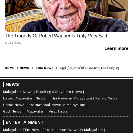
HOME
NEWS
INDIA NEWS
കുളിപ്പിക്കുന്നതിനിടെ കൊമ്പുകോർത്തു; ദുബാരെ ആനത്താവളത്തിൽ കുത്തേറ്റ് വീണ കൊമ്പൻ ചരിഞ്ഞു
NEWS
Malayalam News
Breaking Malayalam News
Latest Malayalam News
India News in Malayalam
Kerala News
Crime News
International News in Malayalam
Gulf News in Malayalam
Viral News
ENTERTAINMENT
Malayalam Film New
Entertainment News in Malayalam