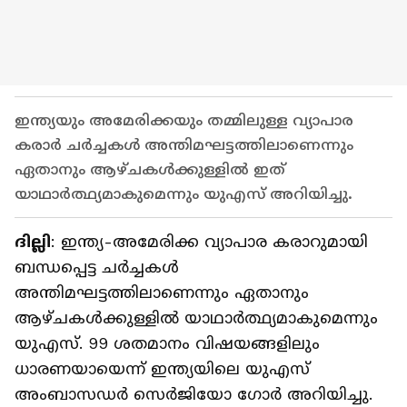
ഇന്ത്യയും അമേരിക്കയും തമ്മിലുള്ള വ്യാപാര
കരാർ ചർച്ചകൾ അന്തിമഘട്ടത്തിലാണെന്നും
ഏതാനും ആഴ്ചകൾക്കുള്ളിൽ ഇത്
യാഥാർത്ഥ്യമാകുമെന്നും യുഎസ് അറിയിച്ചു.
ദില്ലി
: ഇന്ത്യ-അമേരിക്ക വ്യാപാര കരാറുമായി
ബന്ധപ്പെട്ട ചർച്ചകൾ
അന്തിമഘട്ടത്തിലാണെന്നും ഏതാനും
ആഴ്ചകൾക്കുള്ളിൽ യാഥാർത്ഥ്യമാകുമെന്നും
യുഎസ്. 99 ശതമാനം വിഷയങ്ങളിലും
ധാരണയായെന്ന് ഇന്ത്യയിലെ യുഎസ്
അംബാസഡർ സെർജിയോ ഗോർ അറിയിച്ചു.