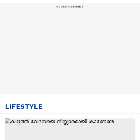
LIFESTYLE