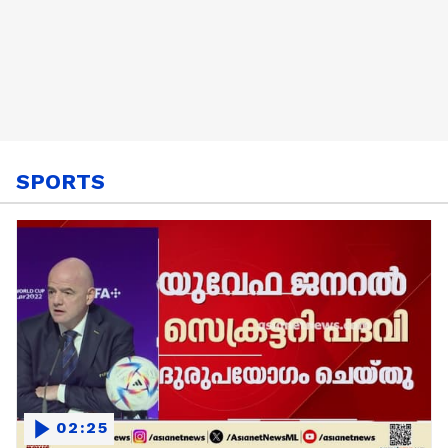
SPORTS
02:25