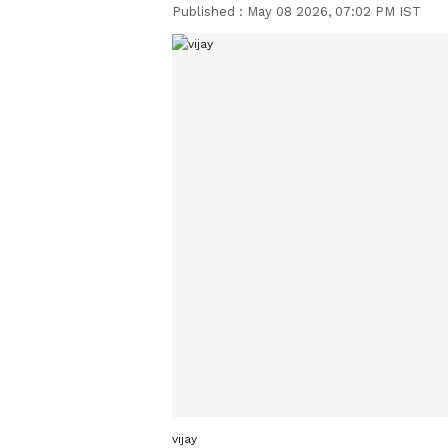
Published :
May 08 2026, 07:02 PM IST
vijay