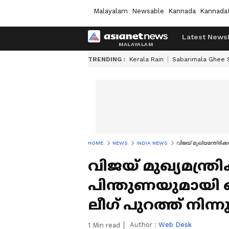
Malayalam
Newsable
Kannada
Kannada
Latest News
TRENDING :
Kerala Rain
Sabarimala Ghee
HOME
NEWS
INDIA NEWS
വിജയ് മുഖ്യമന്ത്രിക
വിജയ് മുഖ്യമന്ത
പിന്തുണയുമായി ഒരു
ലീഗ് പുറത്ത് നിന
Author :
Web Desk
1
Min read