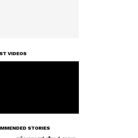
ST VIDEOS
MMENDED STORIES