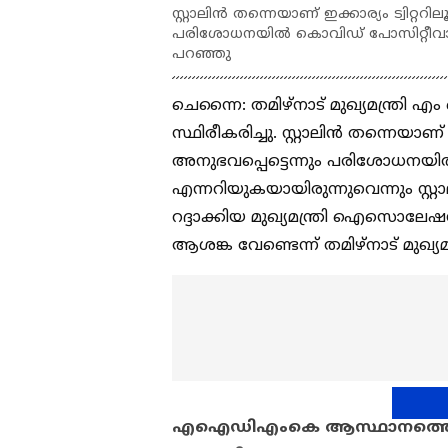
സ്റ്റാലിൻ തന്നെയാണ് ഇക്കാര്യം ട്വിറ്ററ
പരിശോധനയിൽ കൊവിഡ് പോസിറ്റീവായി എന്
പറഞ്ഞു
ചെന്നൈ: തമിഴ്നാട് മുഖ്യമന്ത്രി എം 
സ്ഥിരീകരിച്ചു. സ്റ്റാലിൻ തന്നെയാണ് 
അനുഭവപ്പെട്ടെന്നും പരിശോധനയ
എന്നറിയുകയായിരുന്നുവെന്നും സ്റ്റാ
റദ്ദാക്കിയ മുഖ്യമന്ത്രി ഐസൊലേഷന
ആശങ്ക വേണ്ടെന്ന് തമിഴ്നാട് മുഖ്യ
എഐഡിഎംകെ ആസ്ഥാനത്തെ അക