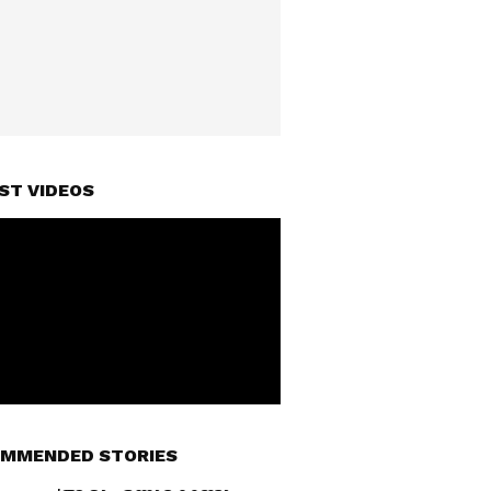
ST VIDEOS
MMENDED STORIES