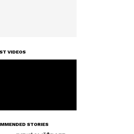
ST VIDEOS
MMENDED STORIES