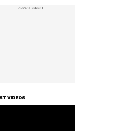
ST VIDEOS