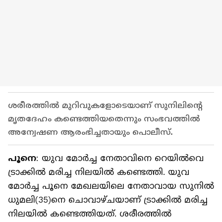
ശരീരത്തില്‍ മുറിവുകളോടെയാണ് സുനിലിന്റെ
മൃതദേഹം കണ്ടെത്തിയതെന്നും സംഭവത്തില്‍
അന്വേഷണ ആരംഭിച്ചതായും പൊലീസ്.
പൂനെ
: യുവ മോര്‍ച്ച നേതാവിനെ റെയില്‍വെ
ട്രാക്കില്‍ മരിച്ച നിലയില്‍ കണ്ടെത്തി. യുവ
മോര്‍ച്ച പൂനെ മേഖലയിലെ നേതാവായ സുനില്‍
ധുമലി(35)നെ ചൊവാഴ്ചയാണ് ട്രാക്കില്‍ മരിച്ച
നിലയില്‍ കണ്ടെത്തിയത്. ശരീരത്തില്‍