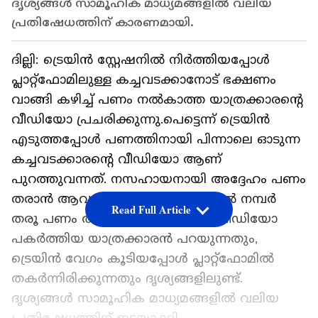
ദൃശ്യങ്ങൾ സാമൂഹിക മാധ്യമങ്ങളിൽ വലിയ
പ്രതിഷേധത്തിന് കാരണമായി.
ദില്ലി: ട്രെയിൻ സ്റ്റേഷനിൽ നിര്‍ത്തിയപ്പോൾ
പ്ലാറ്റ്ഫോമിലുള്ള കച്ചവടക്കാനോട് ഭക്ഷണം
വാങ്ങി കഴിച്ച് പണം നൽകാത്ത യാത്രക്കാരന്റെ
വീഡിയോ പ്രചരിക്കുന്നു.പെട്ടെന്ന് ട്രെയിൻ
എടുത്തപ്പോൾ പണത്തിനായി പിന്നാലെ ഓടുന്ന
കച്ചവടക്കാരന്റെ വീഡിയോ ആണ്
പുറത്തുവന്നത്. നസഹായനായി അദ്ദേഹം പണം
തരാൻ ആവശ്യപ്പെടുന്നതും ഒടുവിൽ നമ്പര്‍
Read Full Article
തരൂ പണം അയച്ചിട്ടേക്കാം എന്ന് വീഡിയോ
പകര്‍ത്തിയ യാത്രക്കാരൻ പറയുന്നതും,
ട്രെയിൻ വേഗം കൂടിയപ്പോൾ പ്ലാറ്റ്ഫോമിൽ
തകര്‍ന്നിരിക്കുന്നതും ദൃശ്യങ്ങളിലുണ്ട്.
ദൃശ്യങ്ങൾ സാമൂഹിക മാധ്യമങ്ങളിൽ വലിയ