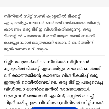
സീനിയർ സിറ്റിസൺ ക്വാട്ടയിൽ ടിക്കറ്റ്
എടുത്തിട്ടും ലോവർ ബർത്ത് ലഭിക്കാത്തതിൻ്റെ
കാരണം ഒരു ടിടിഇ വിശദീകരിക്കുന്നു. ഒരു
ടിക്കറ്റിൽ പരമാവധി രണ്ട് യാത്രക്കാർ ബുക്ക്
ചെയ്യുമ്പോൾ മാത്രമാണ് ലോവർ ബർത്തിന്
മുൻഗണന ലഭിക്കുക
ദില്ലി: യാത്രയ്ക്കിടെ സീനിയർ സിറ്റിസൺ
ക്വാട്ടയിൽ ടിക്കറ്റ് എടുത്തിട്ടും ലോവർ ബർത്ത്
ലഭിക്കാത്തതിൻ്റെ കാരണം വിശദീകരിച്ച് ഒരു
ഇന്ത്യൻ റെയിൽവേയിലെ ഒരു ടിടിഇ പങ്കുവെച്ച
വീഡിയോ ഓൺലൈനിൽ ശ്രദ്ധേയമായി.
ദിബ്രുഗഡ് രാജധാനി എക്സ്പ്രസ്സിൽ വെച്ച്
ചിത്രീകരിച്ച ഈ വീഡിയോ,സീനിയർ സിറ്റിസൺ