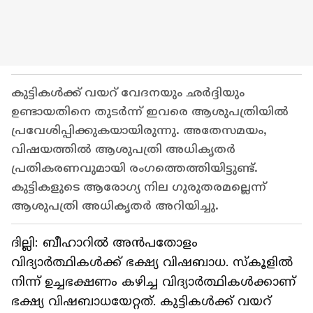
കുട്ടികള്‍ക്ക് വയറ് വേദനയും ഛർദ്ദിയും
ഉണ്ടായതിനെ തുടർന്ന് ഇവരെ ആശുപത്രിയില്‍
പ്രവേശിപ്പിക്കുകയായിരുന്നു. അതേസമയം,
വിഷയത്തിൽ ആശുപത്രി അധികൃതർ
പ്രതികരണവുമായി രം​ഗത്തെത്തിയിട്ടുണ്ട്.
കുട്ടികളുടെ ആരോ​ഗ്യ നില ഗുരുതരമല്ലെന്ന്
ആശുപത്രി അധികൃതർ അറിയിച്ചു.
ദില്ലി: ബീഹാറില്‍ അൻപതോളം
വിദ്യാര്‍ത്ഥികള്‍ക്ക് ഭക്ഷ്യ വിഷബാധ. സ്കൂളില്‍
നിന്ന് ഉച്ചഭക്ഷണം കഴിച്ച വിദ്യാര്‍ത്ഥികള്‍ക്കാണ്
ഭക്ഷ്യ വിഷബാധയേറ്റത്. കുട്ടികള്‍ക്ക് വയറ്