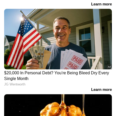
RECOMMENDED STORIES