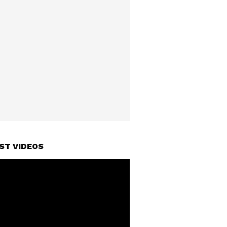
ST VIDEOS