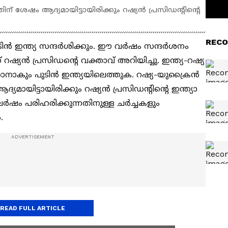
ശേഷം ആദ്യമായിട്ടായിരിക്കും റഷ്യൻ പ്രസിഡന്റിന്‍റെ
RECO
്‍ പുടിൻ ഇന്ത്യ സന്ദർശിക്കും. ഈ വർഷം സന്ദർശനം
 റഷ്യൻ പ്രസിഡന്‍റെ വക്താവ് അറിയിച്ചു. ഇന്ത്യ-റഷ്യ
ാനാകും പുടിൻ ഇന്ത്യയിലെത്തുക. റഷ്യ-യുക്രൈൻ
യിട്ടായിരിക്കും റഷ്യൻ പ്രസിഡന്റിന്‍റെ ഇന്ത്യാ
ം പരിഹരിക്കുന്നതിനുള്ള ചർച്ചകളും
ൽ.
READ FULL ARTICLE