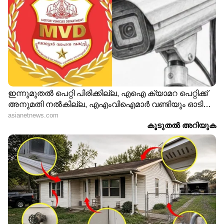
DOWNLOAD APP
RECOMMENDED STORIES