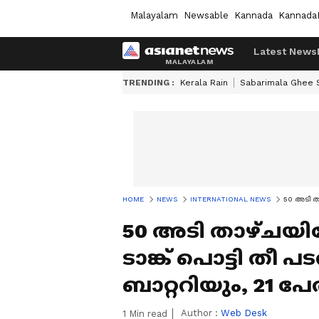
Malayalam
Newsable
Kannada
Kannada
Latest News
TRENDING :
Kerala Rain
Sabarimala Ghee
HOME
NEWS
INTERNATIONAL NEWS
50 അടി താഴ
50 അടി താഴ്ചയിലേ
ടാങ്ക് പൊട്ടി തീ പട
ബാറ്ററിയും, 21 പേർ
Author :
Web Desk
1
Min read