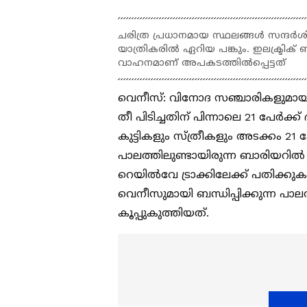
ചരിത്ര പ്രധാനമായ സ്ഥലങ്ങള്‍ സന്ദര
യാത്രികരില്‍ ഏറിയ പങ്കും. ഇലക്ട്രിക്
വാഹനമാണ് അപകടത്തില്‍പ്പെട്ടത്
വെനീസ്: വിനോദ സഞ്ചാരികളുമായി പ
തീ പിടിച്ചതിന് പിന്നാലെ 21 പേര്‍
കുട്ടികളും സ്ത്രീകളും അടക്കം 21 
പാലത്തിലുണ്ടായിരുന്ന ബാരിയറില്‍
റെയില്‍വേ ട്രാക്കിലേക്ക് പതിക്കു
വെനീസുമായി ബന്ധിപ്പിക്കുന്ന പാ
കൂപ്പുകുത്തിയത്.