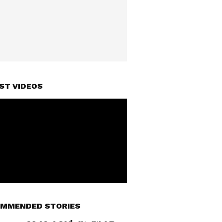
ST VIDEOS
MMENDED STORIES