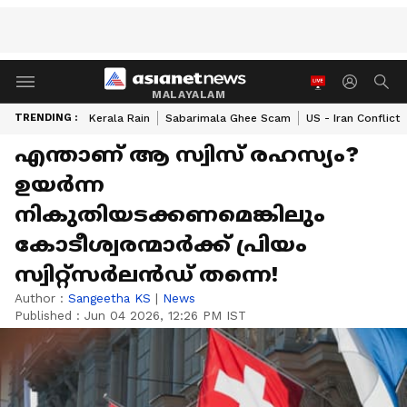
MALAYALAM
TRENDING :
Kerala Rain
Sabarimala Ghee Scam
US - Iran Conflict
എന്താണ് ആ സ്വിസ് രഹസ്യം?
ഉയര്‍ന്ന
നികുതിയടക്കണമെങ്കിലും
കോടീശ്വരന്മാര്‍ക്ക് പ്രിയം
സ്വിറ്റ്സര്‍ലന്‍ഡ് തന്നെ!
Author :
Sangeetha KS
|
News
Published :
Jun 04 2026, 12:26 PM IST