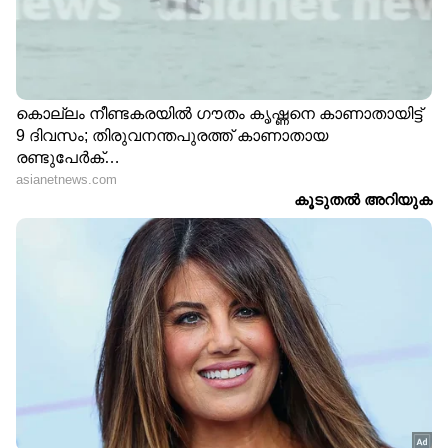
DOWNLOAD APP
RECOMMENDED STORIES