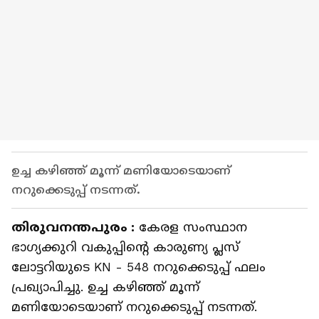
ഉച്ച കഴിഞ്ഞ് മൂന്ന് മണിയോടെയാണ്
നറുക്കെടുപ്പ് നടന്നത്.
തിരുവനന്തപുരം :
കേരള സംസ്ഥാന
ഭാഗ്യക്കുറി വകുപ്പിന്റെ കാരുണ്യ പ്ലസ്
ലോട്ടറിയുടെ KN - 548 നറുക്കെടുപ്പ് ഫലം
പ്രഖ്യാപിച്ചു. ഉച്ച കഴിഞ്ഞ് മൂന്ന്
മണിയോടെയാണ് നറുക്കെടുപ്പ് നടന്നത്.