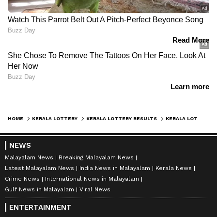
HOME
KERALA LOTTERY
KERALA LOTTERY RESULTS
KERALA LOTTERY: ഇന്നത്തെ ഭാ​ഗ്യശാലി ആര് ? ഏത് ജില്ലയിൽ ? അറിയാം കാരുണ്യ പ്ലസ് ലോട്ടറി ഫലം
NEWS
Malayalam News
Breaking Malayalam News
Latest Malayalam News
India News in Malayalam
Kerala News
Crime News
International News in Malayalam
Gulf News in Malayalam
Viral News
ENTERTAINMENT