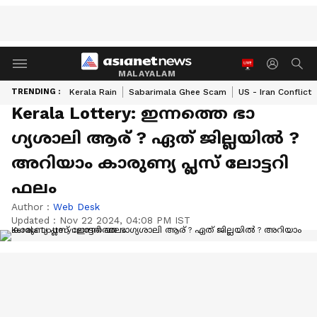
MALAYALAM
TRENDING :
Kerala Rain
Sabarimala Ghee Scam
US - Iran Conflict
Kerala Lottery: ഇന്നത്തെ ഭാ​
ഗ്യശാലി ആര് ? ഏത് ജില്ലയിൽ ?
അറിയാം കാരുണ്യ പ്ലസ് ലോട്ടറി
ഫലം
Author :
Web Desk
Updated :
Nov 22 2024, 04:08 PM IST