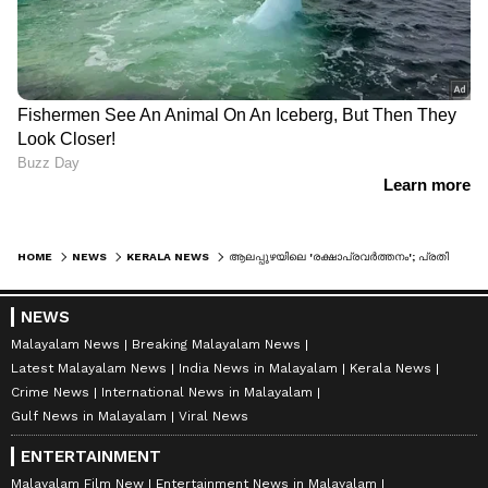
HOME
NEWS
KERALA NEWS
ആലപ്പുഴയിലെ 'രക്ഷാപ്രവർത്തനം'; പ്രതികളുടെ മുൻകൂർ ജാമ്യത്തിനെതിരെ എസ്ഐടി ഹൈക്കോടതിയിലേക്ക്, അപ്പീൽ നൽകി
NEWS
Malayalam News
Breaking Malayalam News
Latest Malayalam News
India News in Malayalam
Kerala News
Crime News
International News in Malayalam
Gulf News in Malayalam
Viral News
ENTERTAINMENT
Malayalam Film New
Entertainment News in Malayalam