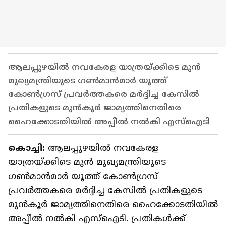
ആലപ്പുഴയിൽ നവകേരള യാത്രയ്ക്കിടെ മുൻ
മുഖ്യമന്ത്രിയുടെ ഗൺമാൻമാർ യൂത്ത്
കോൺഗ്രസ് പ്രവർത്തകരെ മർദ്ദിച്ച കേസിൽ
പ്രതികളുടെ മുൻകൂർ ജാമ്യത്തിനെതിരെ
ഹൈക്കോടതിയിൽ അപ്പീൽ നൽകി എസ്ഐടി
കൊച്ചി:
ആലപ്പുഴയിൽ നവകേരള
യാത്രയ്ക്കിടെ മുൻ മുഖ്യമന്ത്രിയുടെ
ഗൺമാൻമാർ യൂത്ത് കോൺഗ്രസ്
പ്രവർത്തകരെ മർദ്ദിച്ച കേസിൽ പ്രതികളുടെ
മുൻകൂർ ജാമ്യത്തിനെതിരെ ഹൈക്കോടതിയിൽ
അപ്പീൽ നൽകി എസ്ഐടി. പ്രതികൾക്ക്